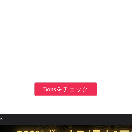
Bonsをチェック