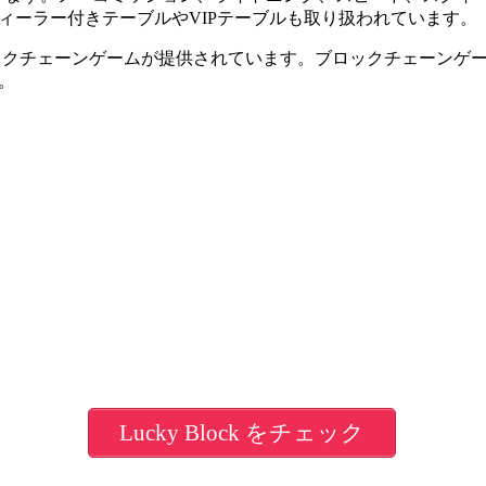
ィーラー付きテーブルやVIPテーブルも取り扱われています。
ックチェーンゲームが提供されています。ブロックチェーンゲ
。
Lucky Block をチェック