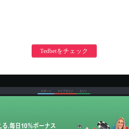
Tedbetをチェック