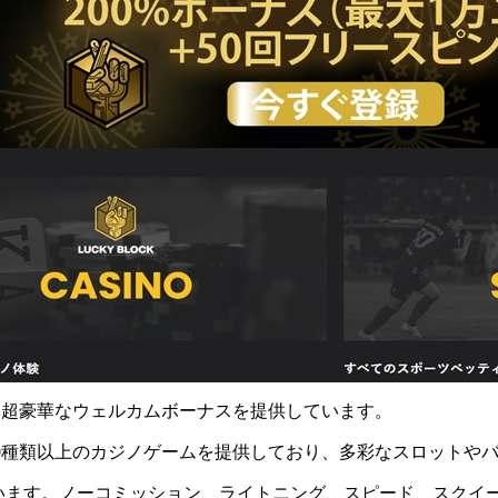
る超豪華なウェルカムボーナスを提供しています。
携し4000種類以上のカジノゲームを提供しており、多彩なスロッ
実しています。ノーコミッション、ライトニング、スピード、スクイ