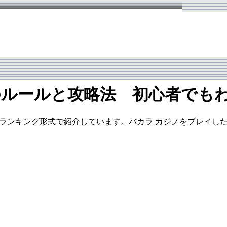
のルールと攻略法 初心者でも
ランキング形式で紹介しています。バカラ カジノをプレイし