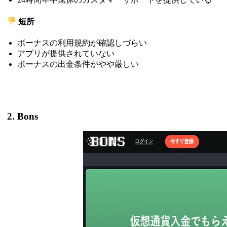
短所
ボーナスの利用規約が確認しづらい
アプリが提供されていない
ボーナスの出金条件がやや厳しい
2. Bons